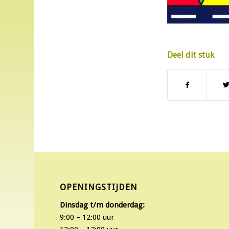
Deel dit stuk
OPENINGSTIJDEN
Dinsdag t/m donderdag:
9:00 – 12:00 uur