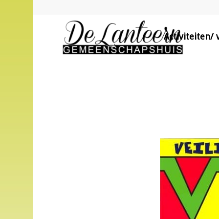
Activiteiten/