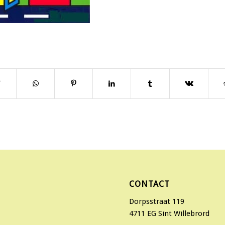
CONTACT
Dorpsstraat 119
4711 EG Sint Willebrord