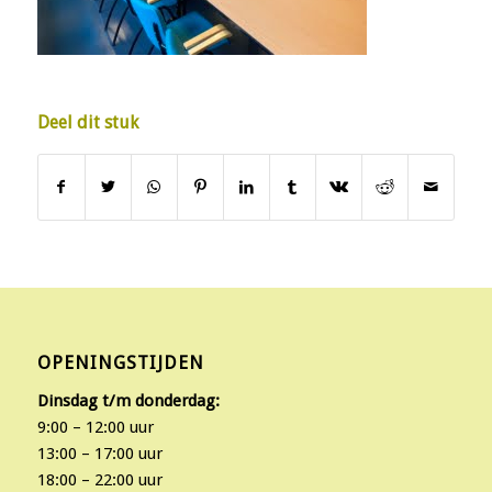
Deel dit stuk
OPENINGSTIJDEN
Dinsdag t/m donderdag:
9:00 – 12:00 uur
13:00 – 17:00 uur
18:00 – 22:00 uur