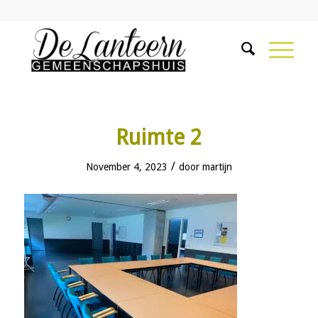
Ruimte 2
/
November 4, 2023
door
martijn